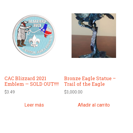
CAC Blizzard 2021
Bronze Eagle Statue –
Emblem — SOLD OUT!!!!
Trail of the Eagle
$
3.49
$
3,000.00
Leer más
Añadir al carrito