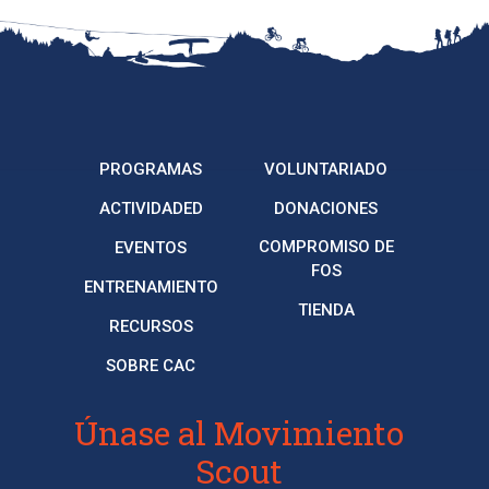
PROGRAMAS
VOLUNTARIADO
ACTIVIDADED
DONACIONES
COMPROMISO DE
EVENTOS
FOS
ENTRENAMIENTO
TIENDA
RECURSOS
SOBRE CAC
Únase al Movimiento
Scout