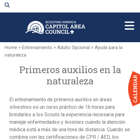
Skip
to
Main
Content
Home
>
Entrenamiento
>
Adulto Opcional
>
Ayuda para la
naturaleza
Primeros auxilios en la
naturaleza
El entrenamiento de primeros auxilios en áreas
silvestres es un curso práctico de 16 horas para
brindarles a los Scouts la experiencia necesaria para
manejar enfermedades y lesiones cuando la atención
médica está a más de una hora de distancia. Cuando se
combina con las certificaciones de CPR / AED, los