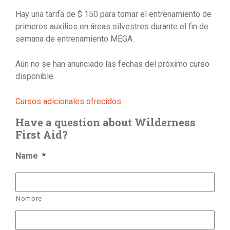
Hay una tarifa de $ 150 para tomar el entrenamiento de
primeros auxilios en áreas silvestres durante el fin de
semana de entrenamiento MEGA.
Aún no se han anunciado las fechas del próximo curso
disponible.
Cursos adicionales ofrecidos
Have a question about Wilderness
First Aid?
Name
*
Nombre