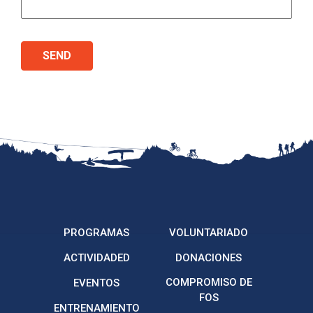
PROGRAMAS
VOLUNTARIADO
ACTIVIDADED
DONACIONES
COMPROMISO DE
EVENTOS
FOS
ENTRENAMIENTO