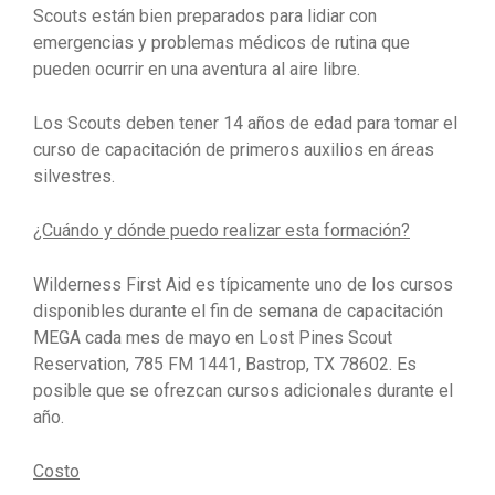
Scouts están bien preparados para lidiar con
emergencias y problemas médicos de rutina que
pueden ocurrir en una aventura al aire libre.
Los Scouts deben tener 14 años de edad para tomar el
curso de capacitación de primeros auxilios en áreas
silvestres.
¿Cuándo y dónde puedo realizar esta formación?
Wilderness First Aid es típicamente uno de los cursos
disponibles durante el fin de semana de capacitación
MEGA cada mes de mayo en Lost Pines Scout
Reservation, 785 FM 1441, Bastrop, TX 78602. Es
posible que se ofrezcan cursos adicionales durante el
año.
Costo